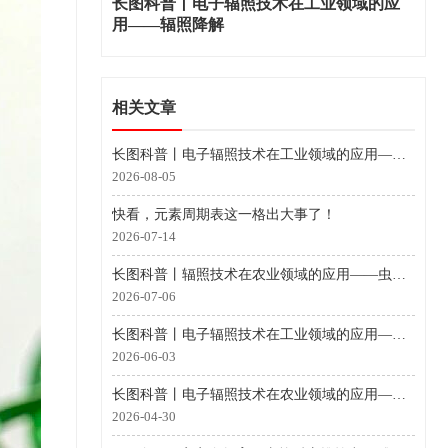
长图科普丨电子辐照技术在工业领域的应
用——辐照降解
相关文章
长图科普丨电子辐照技术在工业领域的应用——辐照接枝
2026-08-05
快看，元素周期表这一格出大事了！
2026-07-14
长图科普丨辐照技术在农业领域的应用——虫害防治
2026-07-06
长图科普丨电子辐照技术在工业领域的应用——辐照降解
2026-06-03
长图科普丨电子辐照技术在农业领域的应用——辐照育种（辐射诱变育种）
2026-04-30