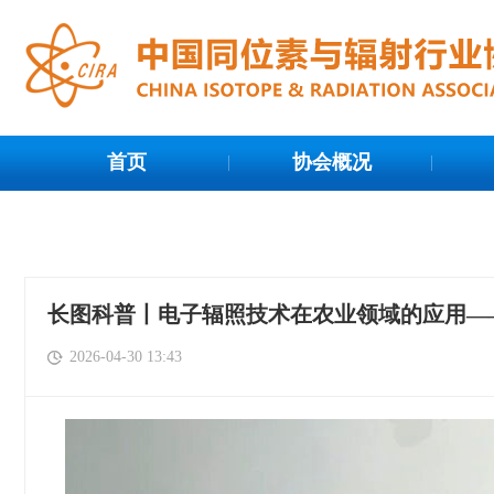
首页
协会概况
长图科普丨电子辐照技术在农业领域的应用—
2026-04-30 13:43