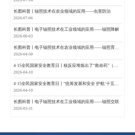
长图科普丨辐照技术在农业领域的应用——虫害防治
2026-07-06
长图科普丨电子辐照技术在工业领域的应用——辐照降解
2026-06-03
长图科普丨电子辐照技术在农业领域的应用——辐照育种（辐射诱变育种）
2026-04-30
4·15全民国家安全教育日丨核反应堆炼出了“救命药”（国家工业密码·未来篇）
2026-04-10
4·15全民国家安全教育日丨“统筹发展和安全 护航‘十五五’新征程”全民国家安全教育日核安全主场活动在深圳举办
2026-04-10
长图科普丨电子辐照技术在工业领域的应用——辐照交联
2026-03-31