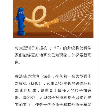
对大型强子对撞机（
LHC）的升级将使科学
家们能够更好地研究已知现象，并探索新现
象。
在法瑞边境地下深处，坐落着一台大型强子
对撞机
（
LHC），它由27公里长的磁体环和
加速腔组成，是世界上最强大的粒子加速
器。每秒钟，大型强子对撞机都会以接近光
速的速度，使数十亿个质子和其他原子核发