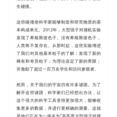
生碰撞。
这些碰撞使科学家能够制造和研究物质的基
本构成单元。2012年，大型强子对撞机实验
发现了希格斯玻色子。
没有希格斯玻色子，
人类将不复存在。
从那时起，这些实验增进
了我们对其他基本粒子的了解；发现了新的
稀有和奇异粒子；为理论设定了新的界限；
并激励了超过一百万名学生和访问参观者。
然而，关于我们的宇宙仍有许多谜团。为了
解开这些谜团，科学家们已经想出办法，让
这个强大的科学工具变得更加强大，能够收
集更多的数据，并进行更精确的测量。这就
是他们正在为一项名为“高亮度
大型强子对撞