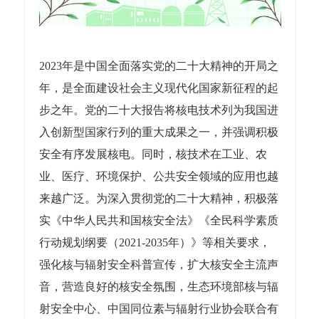
2023年是中国全面落实党的二十大精神的开局之
年，是全面建设社会主义现代化国家新征程的起
步之年。党的二十大报告将核电技术列为我国进
入创新型国家行列的重大成果之一，并强调积极
安全有序发展核电。同时，核技术在工业、农
业、医疗、环境保护、公共安全领域的应用也越
来越广泛。为深入贯彻党的二十大精神，积极落
实《中华人民共和国核安全法》《全民科学素质
行动规划纲要（2021-2035年）》等相关要求，
强化核与辐射安全科普宣传，扩大核安全主流声
音，营造良好的核安全氛围，生态环境部核与辐
射安全中心、中国同位素与辐射行业协会联合有