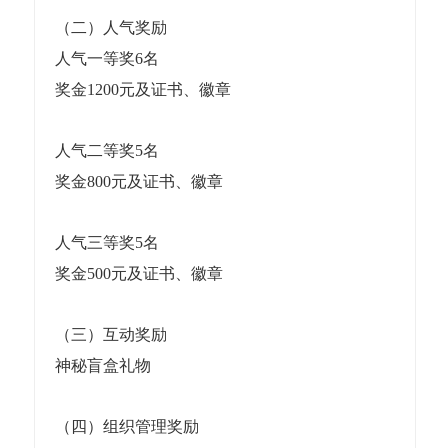
（二）人气奖励
人气一等奖6名
奖金1200元及证书、徽章
人气二等奖5名
奖金800元及证书、徽章
人气三等奖5名
奖金500元及证书、徽章
（三）互动奖励
神秘盲盒礼物
（四）组织管理奖励