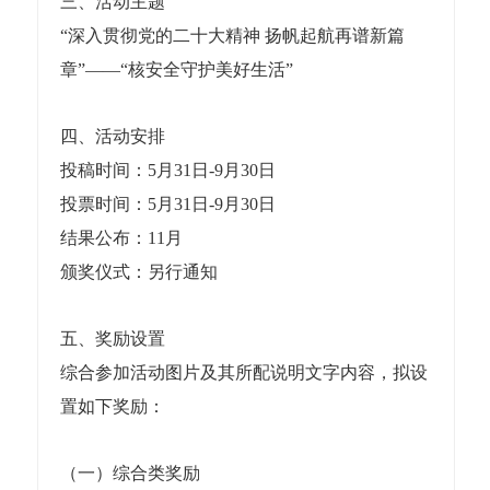
三、活动主题
“深入贯彻党的二十大精神 扬帆起航再谱新篇
章”——“核安全守护美好生活”
四、活动安排
投稿时间：5月31日-9月30日
投票时间：5月31日-9月30日
结果公布：11月
颁奖仪式：另行通知
五、奖励设置
综合参加活动图片及其所配说明文字内容，拟设
置如下奖励：
（一）综合类奖励