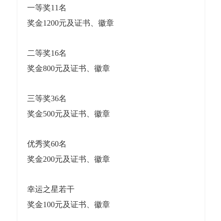
一等奖11名
奖金1200元及证书、徽章
二等奖16名
奖金800元及证书、徽章
三等奖36名
奖金500元及证书、徽章
优秀奖60名
奖金200元及证书、徽章
幸运之星若干
奖金100元及证书、徽章