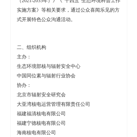
（2021-2035年）》《“十四五”生态环境科普工作
实施方案》等相关要求，通过公众喜闻乐见的方
式开展特色公众沟通活动。
二、组织机构
主办：
生态环境部核与辐射安全中心
中国同位素与辐射行业协会
协办：
北京市辐射安全研究会
大亚湾核电运营管理有限责任公司
福建福清核电有限公司
福建宁德核电有限公司
海南核电有限公司