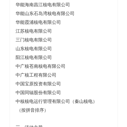
华能海南昌江核电有限公司
华能山东石岛湾核电有限公司
华能霞浦核电有限公司
江苏核电有限公司
三门核电有限公司
山东核电有限公司
阳江核电有限公司
中广核苍南核电有限公司
中广核工程有限公司
中国宝原投资有限公司
中国同辐股份有限公司
中核核电运行管理有限公司（秦山核电）
（按拼音排序）