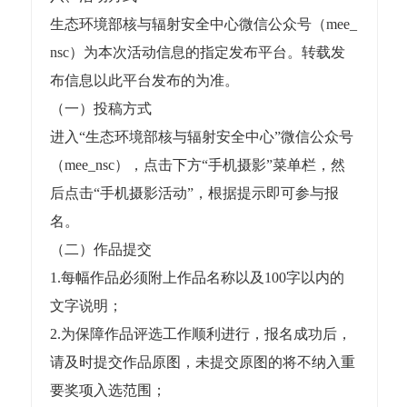
生态环境部核与辐射安全中心微信公众号（mee_
nsc）为本次活动信息的指定发布平台。转载发
布信息以此平台发布的为准。
（一）投稿方式
进入“生态环境部核与辐射安全中心”微信公众号
（mee_nsc），点击下方“手机摄影”菜单栏，然
后点击“手机摄影活动”，根据提示即可参与报
名。
（二）作品提交
1.每幅作品必须附上作品名称以及100字以内的
文字说明；
2.为保障作品评选工作顺利进行，报名成功后，
请及时提交作品原图，未提交原图的将不纳入重
要奖项入选范围；