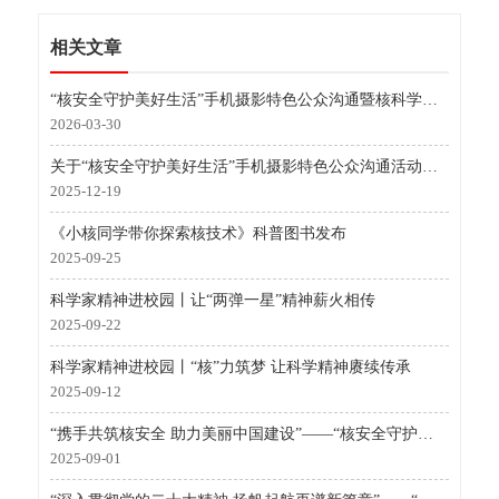
相关文章
“核安全守护美好生活”手机摄影特色公众沟通暨核科学认知提升活动（2026）
2026-03-30
关于“核安全守护美好生活”手机摄影特色公众沟通活动（2025）遴选结果的通知
2025-12-19
《小核同学带你探索核技术》科普图书发布
2025-09-25
科学家精神进校园丨让“两弹一星”精神薪火相传
2025-09-22
科学家精神进校园丨“核”力筑梦 让科学精神赓续传承
2025-09-12
“携手共筑核安全 助力美丽中国建设”——“核安全守护美好生活”“一图一故事”手机摄影特色公众沟通活动（2025）
2025-09-01