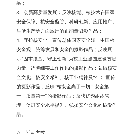
品；
3、创新高质量发展：反映核能、核技术在国家
安全保障、核安全监管、科研创新、应用推广、
生活生产等方面应用的正能量摄影作品；
4、守护核安全：宣传总体国家安全观、中国核
安全观、统筹发展和安全的摄影作品；反映展
示“固本强基、守正创新”为核工业强国建设贡献
力量、严慎细实工作作风的摄影作品；弘扬核安
全文化、核安全精神、核工业精神及“4.15”宣传
的摄影作品；反映“核安全高于一切”“安全第
一、质量第一”的摄影作品；反映优秀组织管
理、促进安全水平提升、弘扬安全文化的摄影作
品。
八、活动方式