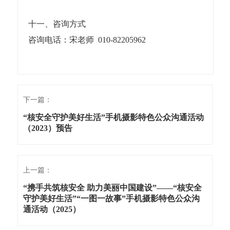
十一、咨询方式
咨询电话：宋老师 010-82205962
下一篇：
“核安全守护美好生活”手机摄影特色公众沟通活动
（2023）预告
上一篇：
“携手共筑核安全 助力美丽中国建设”——“核安全
守护美好生活”“一图一故事”手机摄影特色公众沟
通活动（2025）