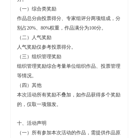
（一）综合类奖励
作品总分由投票得分、专家组评分两项组成，分
别占20%、80%权重，作品满分为100分。
（二）人气奖励
人气奖励仅参考投票得分。
（三）组织管理奖励
组织管理奖励综合考量单位组织作品、投票管理
等情况。
（四）其他
本次活动所有奖励不叠加，如作品获得多个奖励
的，仅取一项颁发。
十、活动声明
（一）所有参加本次活动的作品，需提供作品原