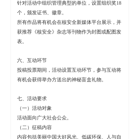
针对活动中组织管理典型的单位，设置组织奖18
个，颁发证书、徽章。
所有作品将有机会在核安全新媒体平台展示，并
获推荐《核安全》杂志等刊物作为封图或配图发
表。
六、互动环节
投稿投票期间，活动设置互动环节，参与互动将
有机会获得举办方送出的神秘盲盒礼物。
七、活动要求
（一）活动对象
活动面向广大社会公众。
（二）征稿内容
内容包括美丽中国大好风光、低碳环保、人与自