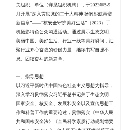
关组织、单位（详见组织机构），于2023年5-9
月开展“深入贯彻党的二十大精神 扬帆起航再谱
新篇章”——“核安全守护美好生活”（2023）手
机摄影特色公众沟通活动。通过展示生态文明、
美丽中国、美好生活、行业一线等美好瞬间，汇
聚行业齐心奋战的磅礴力量，继续书写自强不
息、团结奋斗的新篇章。
一、指导思想
以习近平新时代中国特色社会主义思想为指导，
深入学习贯彻落实习近平总书记关于生态文明、
国家安全、核安全、发展和安全以及宣传思想工
作和科普工作的重要论述，贯彻落实《中华人民
共和国核安全法》《全民科学素质行动规划纲要