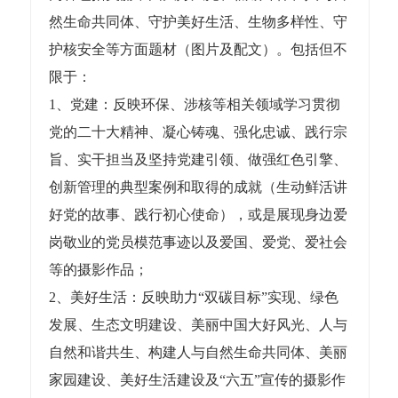
然生命共同体、守护美好生活、生物多样性、守
护核安全等方面题材（图片及配文）。包括但不
限于：
1、党建：反映环保、涉核等相关领域学习贯彻
党的二十大精神、凝心铸魂、强化忠诚、践行宗
旨、实干担当及坚持党建引领、做强红色引擎、
创新管理的典型案例和取得的成就（生动鲜活讲
好党的故事、践行初心使命），或是展现身边爱
岗敬业的党员模范事迹以及爱国、爱党、爱社会
等的摄影作品；
2、美好生活：反映助力“双碳目标”实现、绿色
发展、生态文明建设、美丽中国大好风光、人与
自然和谐共生、构建人与自然生命共同体、美丽
家园建设、美好生活建设及“六五”宣传的摄影作