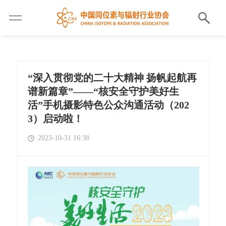
“深入贯彻党的二十大精神 扬帆起航再
谱新篇章”——“核安全守护美好生
活”手机摄影特色公众沟通活动（202
3）启动啦！
2023-10-31 16:38