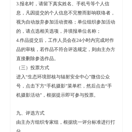
3.报名时，请留下真实姓名、手机号等个人信
息，凡因提交的个人信息不完整而影响联络者，
视为自动放弃参加活动资格；单位组织参加活动
的，请点选相关选项，并填报单位名称；
4.作品提交后，工作人员会在24小时内完成对作
品的审核，若作品不符合评选规定，则由主办方
直接删除参选作品。
（三）投票方式
进入“生态环境部核与辐射安全中心”微信公众
号，点击下方“手机摄影”菜单栏，然后点击“手
机摄影活动”，根据提示即可参与投票。
九、评选方式
由主办方组织专家组，根据统一评分标准进行打
分。