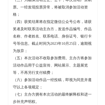
票。一经发现投票异常，将被取消参加活动资
格；
（四）获奖结果将在指定微信公众号公布，请获
奖者及时联系活动主办方，发送作品编号、作品
名称、作者姓名、联系电话、身份证号、银行卡
号等信息。截止时间为2023年10月25日，逾期视
为放弃；
（五）本次活动不收取参加费用。主办方将参加
活动作品用于公益宣传、网站展示、主题展览
等，不再另行支付稿费；
（六）参加活动作品一经投稿，即视为同意并遵
守以上各项规定；
（七）主办方拥有本次活动的最终解释权和进一
步补充声明权。