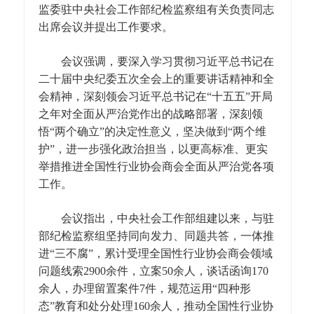
监委驻中央社会工作部纪检监察组有关负责同志
出席会议并提出工作要求。
会议强调，要深入学习贯彻习近平总书记在
二十届中央纪委五次全会上的重要讲话精神和全
会精神，深刻领会习近平总书记在“十五五”开局
之年对全面从严治党作出的战略部署，深刻领
悟“两个确立”的决定性意义，坚决做到“两个维
护”，进一步强化政治担当，以更高标准、更实
举措推进全国性行业协会商会全面从严治党各项
工作。
会议指出，中央社会工作部组建以来，与驻
部纪检监察组坚持同向发力、同题共答，一体推
进“三不腐”，累计受理全国性行业协会商会领域
问题线索2900余件，立案50余人，谈话函询170
余人，办理留置案件7件，规范运用“四种形
态”教育和处分处理160余人，推动全国性行业协