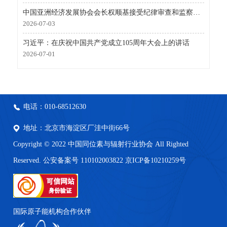
中国亚洲经济发展协会会长权顺基接受纪律审查和监察调查
2026-07-03
习近平：在庆祝中国共产党成立105周年大会上的讲话
2026-07-01
电话：010-68512630
地址：北京市海淀区厂洼中街66号
Copyright © 2022 中国同位素与辐射行业协会 All Righted
Reserved. 公安备案号 110102003822
京ICP备10210259号
国际原子能机构合作伙伴