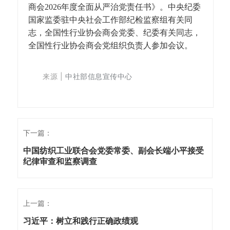
商会2026年度全面从严治党责任书》。中央纪委
国家监委驻中央社会工作部纪检监察组有关同
志，全国性行业协会商会党委、纪委有关同志，
全国性行业协会商会党组织负责人参加会议。
来源
|
中社部信息宣传中心
下一篇：
中国纺织工业联合会党委常委、副会长端小平接受
纪律审查和监察调查
上一篇：
习近平：树立和践行正确政绩观