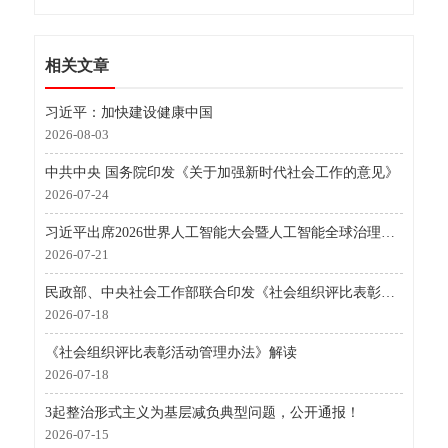
相关文章
习近平：加快建设健康中国
2026-08-03
中共中央 国务院印发《关于加强新时代社会工作的意见》
2026-07-24
习近平出席2026世界人工智能大会暨人工智能全球治理高级别会议开幕式并发表主旨讲话
2026-07-21
民政部、中央社会工作部联合印发《社会组织评比表彰活动管理办法》
2026-07-18
《社会组织评比表彰活动管理办法》解读
2026-07-18
3起整治形式主义为基层减负典型问题，公开通报！
2026-07-15