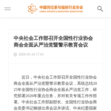
中央社会工作部召开全国性行业协会
商会全面从严治党暨警示教育会议
2026-03-24 17:01
近日，中央社会工作部召开全国性行业协会
商会全面从严治党暨警示教育会议，系统总结20
25年全国性行业协会商会全面从严治党工作，研
究部署2026年重点任务，并对有关专项工作作部
署。中央社会工作部副部长、全国性行业协会商
会党委书记柳拯出席会议并讲话。中央纪委国家