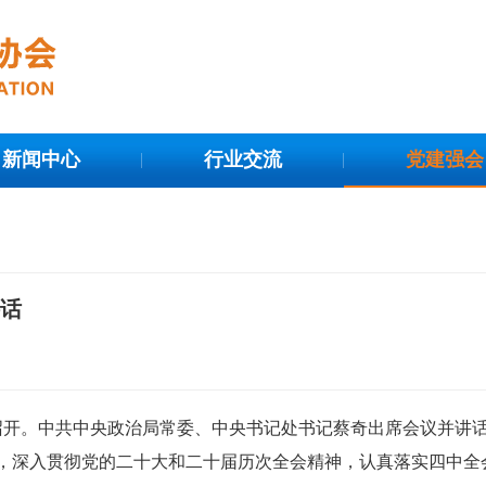
新闻中心
行业交流
党建强会
讲话
京召开。中共中央政治局常委、中央书记处书记蔡奇出席会议并讲
，深入贯彻党的二十大和二十届历次全会精神，认真落实四中全