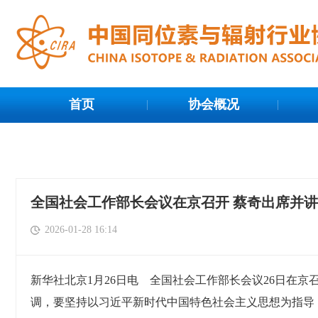
首页
协会概况
全国社会工作部长会议在京召开 蔡奇出席并
2026-01-28 16:14
新华社北京1月26日电 全国社会工作部长会议26日在
调，要坚持以习近平新时代中国特色社会主义思想为指导