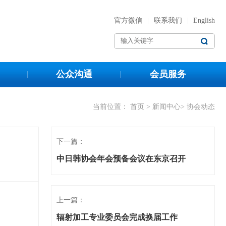
官方微信
|
联系我们
|
English
公众沟通
会员服务
当前位置：
首页
>
新闻中心
> 协会动态
下一篇：
中日韩协会年会预备会议在东京召开
上一篇：
辐射加工专业委员会完成换届工作