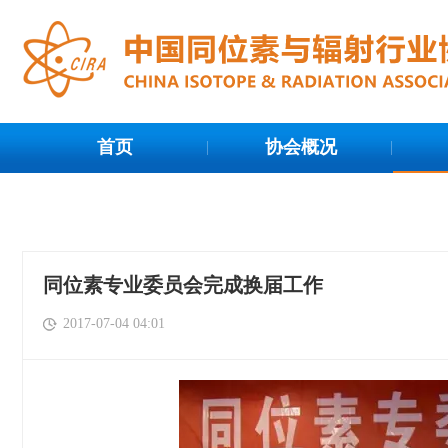
首页
协会概况
同位素专业委员会完成换届工作
2017-07-04 04:01