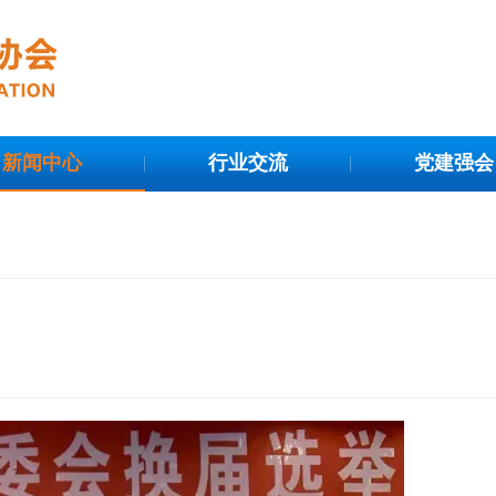
新闻中心
行业交流
党建强会